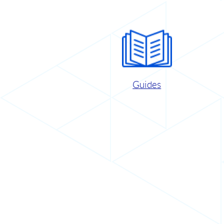
Guides