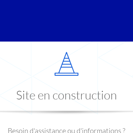
Site en construction
Besoin d'assistance ou d'informations ?