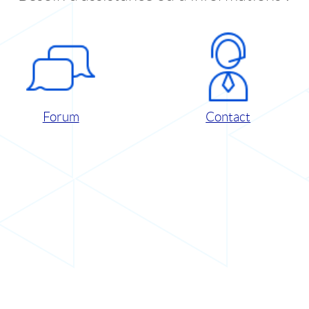
Forum
Contact