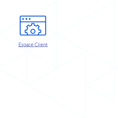
Espace Client